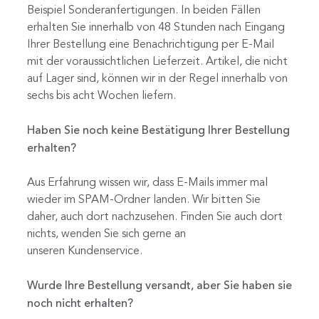
Beispiel Sonderanfertigungen. In beiden Fällen
erhalten Sie innerhalb von 48 Stunden nach Eingang
Ihrer Bestellung eine Benachrichtigung per E-Mail
mit der voraussichtlichen Lieferzeit. Artikel, die nicht
auf Lager sind, können wir in der Regel innerhalb von
sechs bis acht Wochen liefern.
Haben Sie noch keine Bestätigung Ihrer Bestellung
erhalten?
Aus Erfahrung wissen wir, dass E-Mails immer mal
wieder im SPAM-Ordner landen. Wir bitten Sie
daher, auch dort nachzusehen. Finden Sie auch dort
nichts, wenden Sie sich gerne an
unseren
Kundenservice.
Wurde Ihre Bestellung versandt, aber Sie haben sie
noch nicht erhalten?