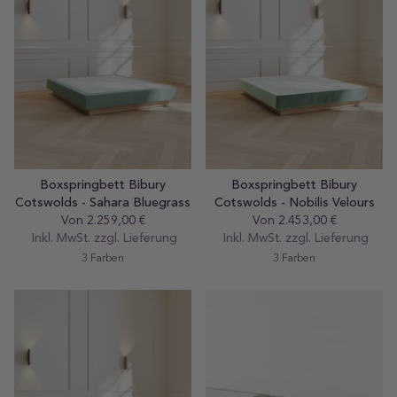
Boxspringbett Bibury
Boxspringbett Bibury
Cotswolds - Sahara Bluegrass
Cotswolds - Nobilis Velours
Von 2.259,00 €
Regular
Von 2.453,00 €
Regular
Inkl. MwSt. zzgl.
preis
Lieferung
Inkl. MwSt. zzgl.
preis
Lieferung
3 Farben
3 Farben