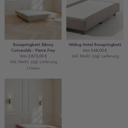
Boxspringbett Bibury
Hilding Hotel Boxspringbett
Cotswolds - Pierre Frey
Von 568,00 €
Regular
Von 2.873,00 €
Regular
Inkl. MwSt. zzgl.
preis
Lieferung
Inkl. MwSt. zzgl.
preis
Lieferung
3 Farben