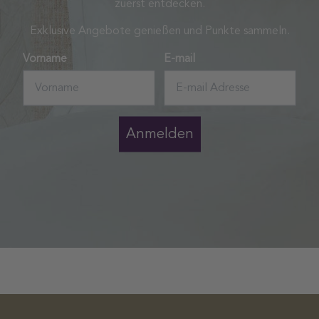
zuerst entdecken.
Exklusive Angebote genießen und Punkte sammeln.
Vorname
E-mail
Anmelden