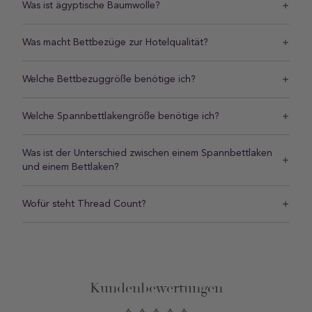
Was ist ägyptische Baumwolle?
Was macht Bettbezüge zur Hotelqualität?
Welche Bettbezuggröße benötige ich?
Welche Spannbettlakengröße benötige ich?
Was ist der Unterschied zwischen einem Spannbettlaken
und einem Bettlaken?
Wofür steht Thread Count?
Kundenbewertungen