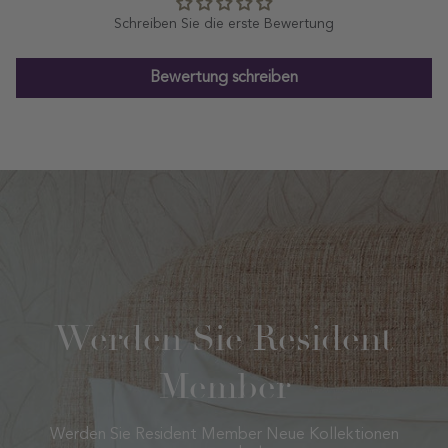
Schreiben Sie die erste Bewertung
Bewertung schreiben
Werden Sie Resident
Member
Werden Sie Resident Member Neue Kollektionen