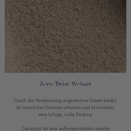
Zero-Twist-Webart
Durch die Verarbeitung ungedrehter Fasern bleibt
ihr natürliches Volumen erhalten und es entsteht
eine luftige, volle Struktur
Das sorgt für eine außergewöhnlich weiche