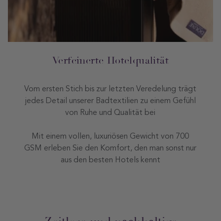
Verfeinerte Hotelqualität
Vom ersten Stich bis zur letzten Veredelung trägt
jedes Detail unserer Badtextilien zu einem Gefühl
von Ruhe und Qualität bei
Mit einem vollen, luxuriösen Gewicht von 700
GSM erleben Sie den Komfort, den man sonst nur
aus den besten Hotels kennt