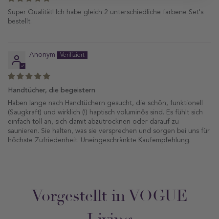
Super Qualität! Ich habe gleich 2 unterschiedliche farbene Set's
bestellt.
Anonym
Handtücher, die begeistern
Haben lange nach Handtüchern gesucht, die schön, funktionell
(Saugkraft) und wirklich (!) haptisch voluminös sind. Es fühlt sich
einfach toll an, sich damit abzutrocknen oder darauf zu
saunieren. Sie halten, was sie versprechen und sorgen bei uns für
höchste Zufriedenheit. Uneingeschränkte Kaufempfehlung.
Vorgestellt in VOGUE