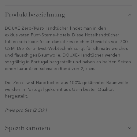
Produktbezeichnung
DOUXE Zero-Twist-Handtücher findet man in den
exklusivsten Fünf-Sterne-Hotels. Diese Hotelhandtücher
fühlen sich luxuriös an dank ihres reichen Gewichts von 700
GSM. Die Zero-Twist-Webtechnik sorgt für ultimativ weiches
und flauschiges Baumwolle. DOUXE-Handtücher werden
sorgfältig in Portugal hergestellt und haben an beiden Seiten
einen luxuriösen schmalen Rand von 2,5 cm.
Die Zero-Twist-Handtücher aus 100% gekämmter Baumwolle
werden in Portugal gekonnt aus Garn bester Qualität
hergestellt.
Preis pro Set (2 Stk.)
Spezifikationen