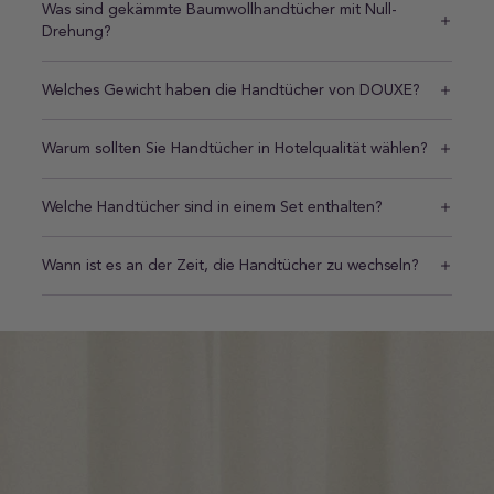
Was sind gekämmte Baumwollhandtücher mit Null-
Drehung?
Welches Gewicht haben die Handtücher von DOUXE?
Warum sollten Sie Handtücher in Hotelqualität wählen?
Welche Handtücher sind in einem Set enthalten?
Wann ist es an der Zeit, die Handtücher zu wechseln?