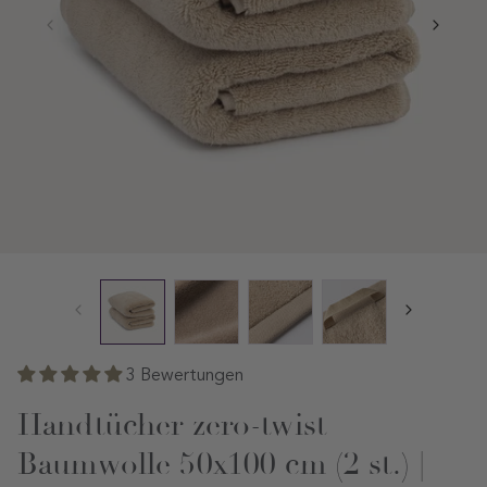
3 Bewertungen
Handtücher zero-twist
Baumwolle 50x100 cm (2 st.) |