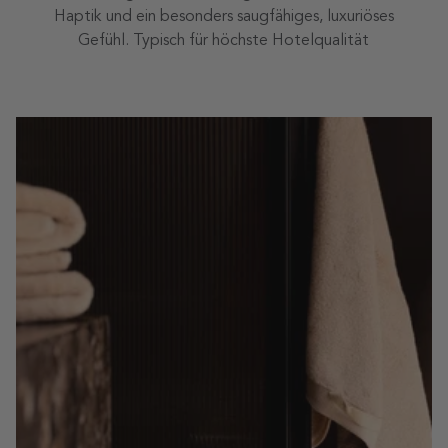
Haptik und ein besonders saugfähiges, luxuriöses
Gefühl. Typisch für höchste Hotelqualität