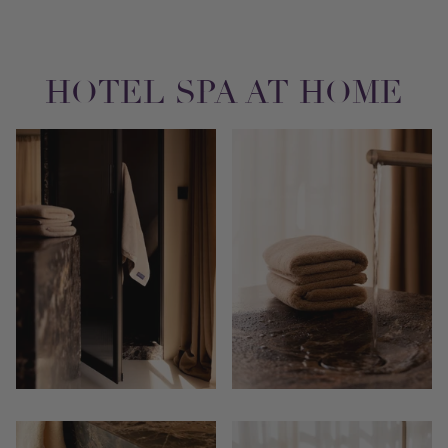
HOTEL SPA AT HOME