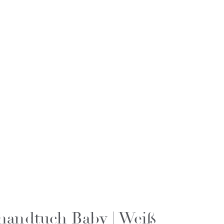
andtuch Baby | Weiß