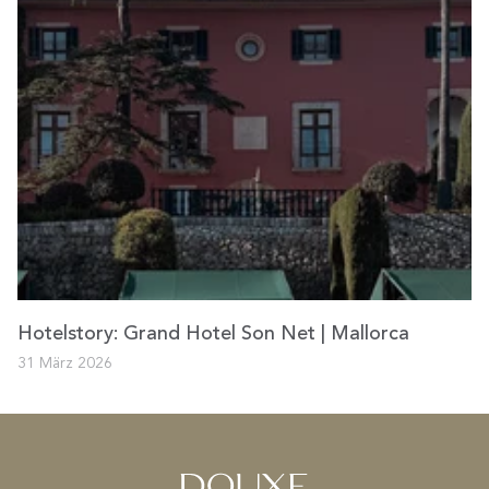
Hotelstory: Grand Hotel Son Net | Mallorca
31 März 2026