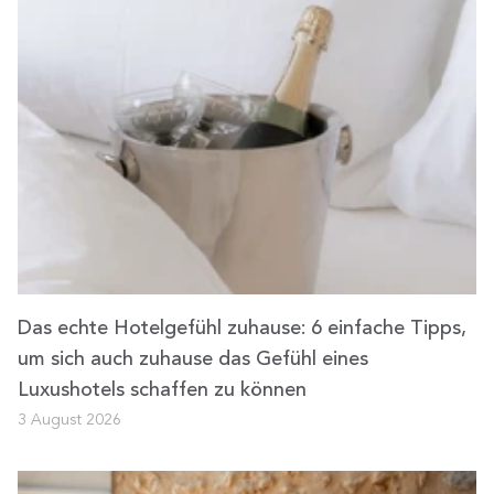
Das echte Hotelgefühl zuhause: 6 einfache Tipps,
um sich auch zuhause das Gefühl eines
Luxushotels schaffen zu können
3 August 2026