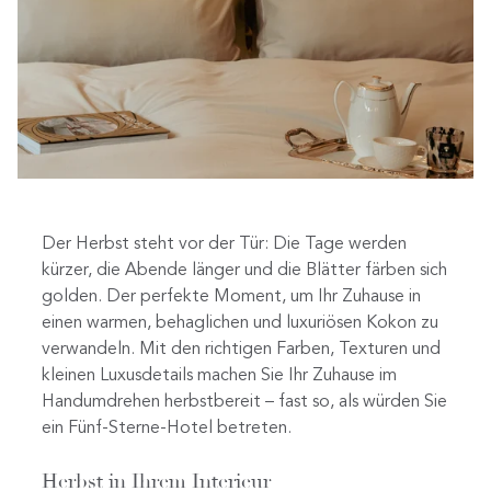
Der Herbst steht vor der Tür: Die Tage werden
kürzer, die Abende länger und die Blätter färben sich
golden. Der perfekte Moment, um Ihr Zuhause in
einen warmen, behaglichen und luxuriösen Kokon zu
verwandeln. Mit den richtigen Farben, Texturen und
kleinen Luxusdetails machen Sie Ihr Zuhause im
Handumdrehen herbstbereit – fast so, als würden Sie
ein Fünf-Sterne-Hotel betreten.
Herbst in Ihrem Interieur