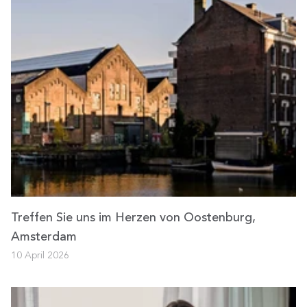
Treffen Sie uns im Herzen von Oostenburg,
Amsterdam
10 April 2026