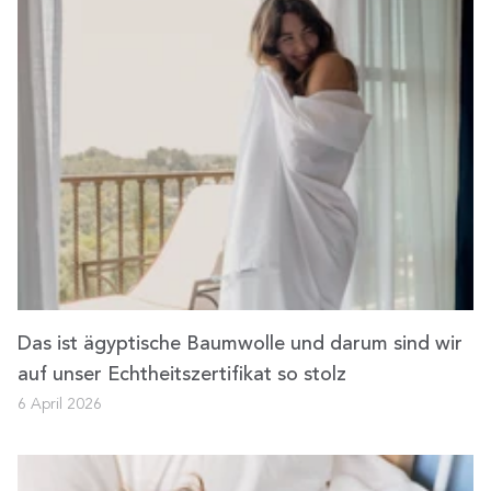
Das ist ägyptische Baumwolle und darum sind wir
auf unser Echtheitszertifikat so stolz
6 April 2026