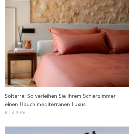
Solterra: So verleihen Sie Ihrem Schlafzimmer
einen Hauch mediterranen Luxus
8 Juli 2026