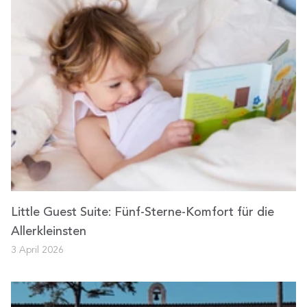
Little Guest Suite: Fünf-Sterne-Komfort für die
Allerkleinsten
3 April 2026