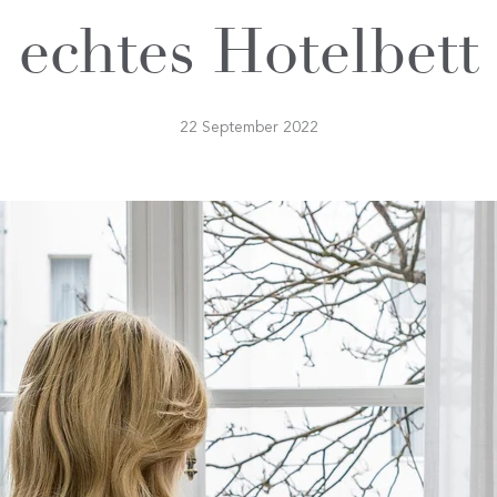
echtes Hotelbett
22 September 2022