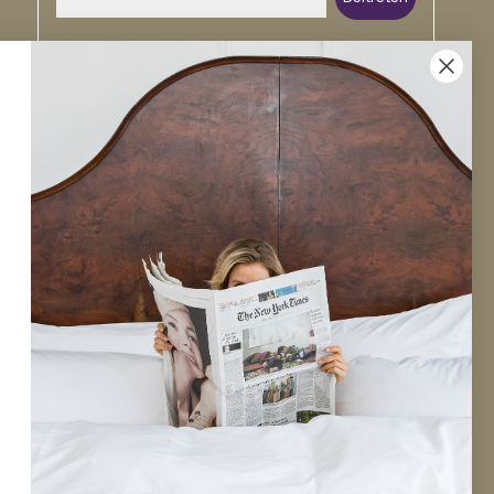
Mail
Facebook
Pinterest
Linkedin
Instagram