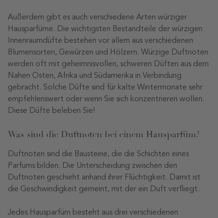
Außerdem gibt es auch verschiedene Arten würziger
Hausparfüme. Die wichtigsten Bestandteile der würzigen
Innenraumdüfte bestehen vor allem aus verschiedenen
Blumensorten, Gewürzen und Hölzern. Würzige Duftnoten
werden oft mit geheimnisvollen, schweren Düften aus dem
Nahen Osten, Afrika und Südamerika in Verbindung
gebracht. Solche Düfte sind für kalte Wintermonate sehr
empfehlenswert oder wenn Sie sich konzentrieren wollen.
Diese Düfte beleben Sie!
Was sind die Duftnoten bei einem Hausparfüm?
Duftnoten sind die Bausteine, die die Schichten eines
Parfums bilden. Die Unterscheidung zwischen den
Duftnoten geschieht anhand ihrer Flüchtigkeit. Damit ist
die Geschwindigkeit gemeint, mit der ein Duft verfliegt.
Jedes Hausparfüm besteht aus drei verschiedenen