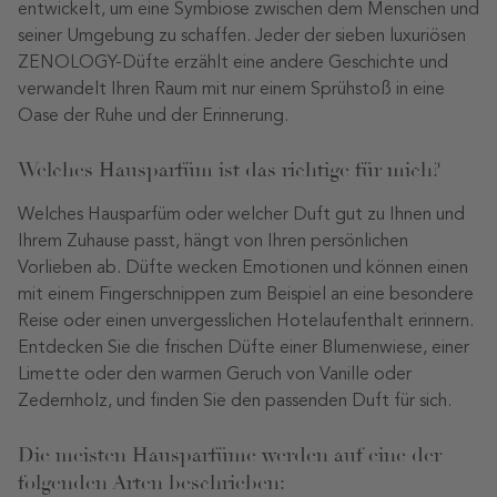
entwickelt, um eine Symbiose zwischen dem Menschen und
seiner Umgebung zu schaffen. Jeder der sieben luxuriösen
ZENOLOGY-Düfte erzählt eine andere Geschichte und
verwandelt Ihren Raum mit nur einem Sprühstoß in eine
Oase der Ruhe und der Erinnerung.
Welches Hausparfüm ist das richtige für mich?
Welches Hausparfüm oder welcher Duft gut zu Ihnen und
Ihrem Zuhause passt, hängt von Ihren persönlichen
Vorlieben ab. Düfte wecken Emotionen und können einen
mit einem Fingerschnippen zum Beispiel an eine besondere
Reise oder einen unvergesslichen Hotelaufenthalt erinnern.
Entdecken Sie die frischen Düfte einer Blumenwiese, einer
Limette oder den warmen Geruch von Vanille oder
Zedernholz, und finden Sie den passenden Duft für sich.
Die meisten Hausparfüme werden auf eine der
folgenden Arten beschrieben: