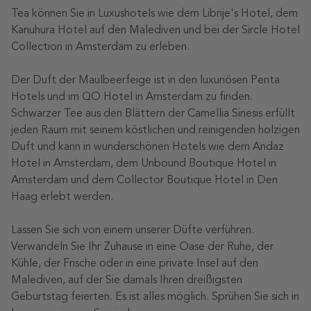
Tea können Sie in Luxushotels wie dem Librije's Hotel, dem
Kanuhura Hotel auf den Malediven und bei der Sircle Hotel
Collection in Amsterdam zu erleben.
Der Duft der Maulbeerfeige ist in den luxuriösen Penta
Hotels und im QO Hotel in Amsterdam zu finden.
Schwarzer Tee aus den Blättern der Camellia Sinesis erfüllt
jeden Raum mit seinem köstlichen und reinigenden holzigen
Duft und kann in wunderschönen Hotels wie dem Andaz
Hotel in Amsterdam, dem Unbound Boutique Hotel in
Amsterdam und dem Collector Boutique Hotel in Den
Haag erlebt werden.
Lassen Sie sich von einem unserer Düfte verführen.
Verwandeln Sie Ihr Zuhause in eine Oase der Ruhe, der
Kühle, der Frische oder in eine private Insel auf den
Malediven, auf der Sie damals Ihren dreißigsten
Geburtstag feierten. Es ist alles möglich. Sprühen Sie sich in