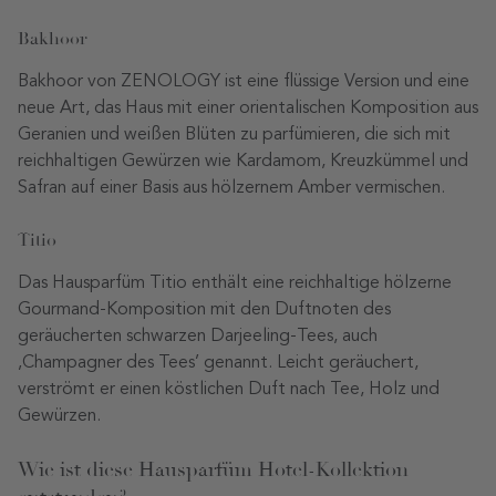
Bakhoor
Bakhoor von ZENOLOGY ist eine flüssige Version und eine
neue Art, das Haus mit einer orientalischen Komposition aus
Geranien und weißen Blüten zu parfümieren, die sich mit
reichhaltigen Gewürzen wie Kardamom, Kreuzkümmel und
Safran auf einer Basis aus hölzernem Amber vermischen.
Titio
Das Hausparfüm Titio enthält eine reichhaltige hölzerne
Gourmand-Komposition mit den Duftnoten des
geräucherten schwarzen Darjeeling-Tees, auch
‚Champagner des Tees’ genannt. Leicht geräuchert,
verströmt er einen köstlichen Duft nach Tee, Holz und
Gewürzen.
Wie ist diese Hausparfüm Hotel-Kollektion