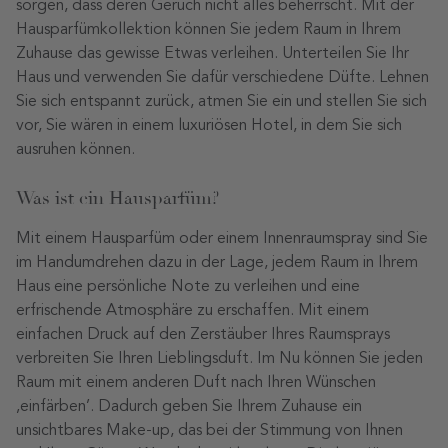
sorgen, dass deren Geruch nicht alles beherrscht. Mit der
Hausparfümkollektion können Sie jedem Raum in Ihrem
Zuhause das gewisse Etwas verleihen. Unterteilen Sie Ihr
Haus und verwenden Sie dafür verschiedene Düfte. Lehnen
Sie sich entspannt zurück, atmen Sie ein und stellen Sie sich
vor, Sie wären in einem luxuriösen Hotel, in dem Sie sich
ausruhen können.
Was ist ein Hausparfüm?
Mit einem Hausparfüm oder einem Innenraumspray sind Sie
im Handumdrehen dazu in der Lage, jedem Raum in Ihrem
Haus eine persönliche Note zu verleihen und eine
erfrischende Atmosphäre zu erschaffen. Mit einem
einfachen Druck auf den Zerstäuber Ihres Raumsprays
verbreiten Sie Ihren Lieblingsduft. Im Nu können Sie jeden
Raum mit einem anderen Duft nach Ihren Wünschen
‚einfärben’. Dadurch geben Sie Ihrem Zuhause ein
unsichtbares Make-up, das bei der Stimmung von Ihnen