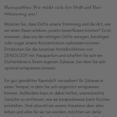
Hausparfüm: Wie wirkt sich der Duft auf Ihre
Stimmung aus?
Wussten Sie, dass Düfte unsere Stimmung und die Art, wie
wir einen Raum erleben, positiv beeinflussen können? Es ist
erwiesen, dass uns die richtigen Düfte anregen, beruhigen
oder sogar unsere Konzentration verbessern können.
Entdecken Sie die luxuriöse Hotelkollektion von
ZENOLOGY mit Hausparfüm und schaffen Sie sich ein
Dufterlebnis in Ihrem eigenen Zuhause, bei dem Sie sich
optimal entspannen können.
Ein gut gewählter Raumduft verzaubert Ihr Zuhause in
einen Tempel, in dem Sie sich ungestört entspannen
können. Außerdem kann er dabei helfen, unerwünschte
Gerüche zu entfernen, wie sie beispielsweise beim Kochen
entstehen. Und obwohl wir unsere Haustiere über alles
lieben und alles für sie tun würden, möchten wir dafür