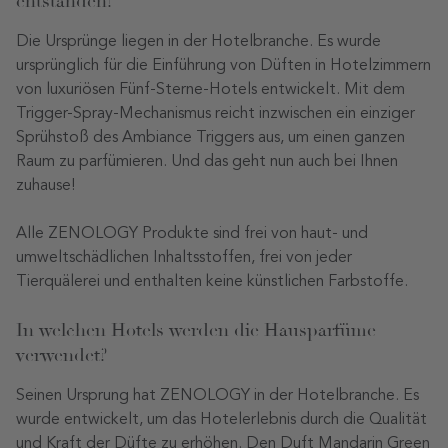
entstanden?
Die Ursprünge liegen in der Hotelbranche. Es wurde
ursprünglich für die Einführung von Düften in Hotelzimmern
von luxuriösen Fünf-Sterne-Hotels entwickelt. Mit dem
Trigger-Spray-Mechanismus reicht inzwischen ein einziger
Sprühstoß des Ambiance Triggers aus, um einen ganzen
Raum zu parfümieren. Und das geht nun auch bei Ihnen
zuhause!
Alle ZENOLOGY Produkte sind frei von haut- und
umweltschädlichen Inhaltsstoffen, frei von jeder
Tierquälerei und enthalten keine künstlichen Farbstoffe.
In welchen Hotels werden die Hausparfüme
verwendet?
Seinen Ursprung hat ZENOLOGY in der Hotelbranche. Es
wurde entwickelt, um das Hotelerlebnis durch die Qualität
und Kraft der Düfte zu erhöhen. Den Duft Mandarin Green