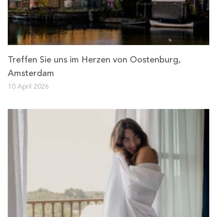
Treffen Sie uns im Herzen von Oostenburg,
Amsterdam
10 April 2026