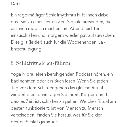
Bett
Ein regelmäßiger Schlafrhythmus hilft Ihnen dabei,
dass Sie zu einer festen Zeit Signale aussenden, die
es Ihnen möglich machen, am Abend leichter
einzuschlafen und morgens wieder gut aufzuwachen.
Dies gilt (leider) auch für die Wochenenden. Ja -
Entschuldigung.
8. Schlafrituale ausführen
Yoga Nidra, einen beruhigenden Podcast hören, ein
Bad nehmen oder ein Buch lesen: Wenn Sie jeden
Tag vor dem Schlafengehen das gleiche Ritual
wiederholen, dann sagen Sie Ihrem Körper damit,
dass es Zeit ist, schlafen zu gehen. Welches Ritual am
besten funktioniert, ist von Mensch zu Mensch
verschieden. Finden Sie heraus, was für Sie den
besten Schlaf garantiert.