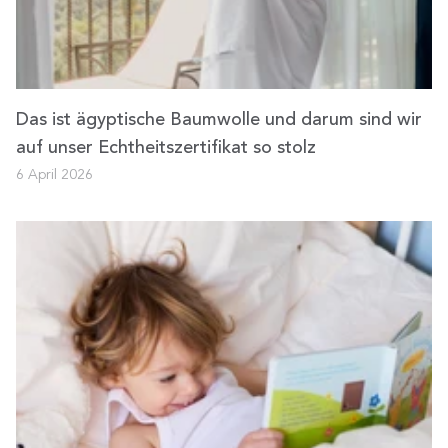
Das ist ägyptische Baumwolle und darum sind wir
auf unser Echtheitszertifikat so stolz
6 April 2026