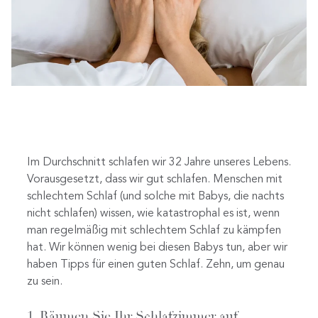
Im Durchschnitt schlafen wir 32 Jahre unseres Lebens.
Vorausgesetzt, dass wir gut schlafen. Menschen mit
schlechtem Schlaf (und solche mit Babys, die nachts
nicht schlafen) wissen, wie katastrophal es ist, wenn
man regelmäßig mit schlechtem Schlaf zu kämpfen
hat. Wir können wenig bei diesen Babys tun, aber wir
haben Tipps für einen guten Schlaf. Zehn, um genau
zu sein.
1. Räumen Sie Ihr Schlafzimmer auf