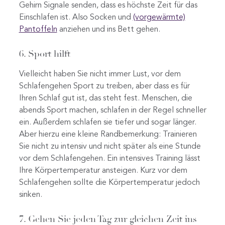
Gehirn Signale senden, dass es höchste Zeit für das
Einschlafen ist. Also Socken und
(vorgewärmte)
Pantoffeln
anziehen und ins Bett gehen.
6. Sport hilft
Vielleicht haben Sie nicht immer Lust, vor dem
Schlafengehen Sport zu treiben, aber dass es für
Ihren Schlaf gut ist, das steht fest. Menschen, die
abends Sport machen, schlafen in der Regel schneller
ein. Außerdem schlafen sie tiefer und sogar länger.
Aber hierzu eine kleine Randbemerkung: Trainieren
Sie nicht zu intensiv und nicht später als eine Stunde
vor dem Schlafengehen. Ein intensives Training lässt
Ihre Körpertemperatur ansteigen. Kurz vor dem
Schlafengehen sollte die Körpertemperatur jedoch
sinken.
7. Gehen Sie jeden Tag zur gleichen Zeit ins