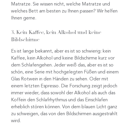
Matratze. Sie wissen nicht, welche Matratze und
welches Bett am besten zu Ihnen passen? Wir helfen
Ihnen gerne.
3. Kein Kaffee, kein Alkohol und keine
Bildschirme
Es ist lange bekannt, aber es ist so schwierig: kein
Kaffee, kein Alkohol und keine Bildschirme kurz vor
dem Schlafengehen. Jeder weiß das, aber es ist so
schön, eine Serie mit hochgelegten Füßen und einem
Glas Rotwein in den Händen zu sehen. Oder mit
einem letzten Espresso. Die Forschung zeigt jedoch
immer wieder, dass sowohl der Alkohol als auch das
Koffein den Schlafrhythmus und das Einschlafen
erheblich stören können. Von dem blauen Licht ganz
zu schweigen, das von den Bildschirmen ausgestrahlt
wird.