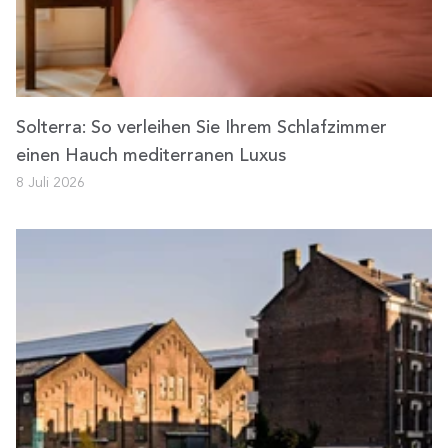
Solterra: So verleihen Sie Ihrem Schlafzimmer
einen Hauch mediterranen Luxus
8 Juli 2026