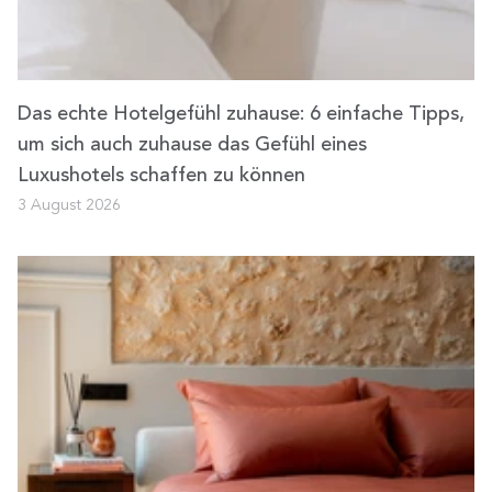
Das echte Hotelgefühl zuhause: 6 einfache Tipps,
um sich auch zuhause das Gefühl eines
Luxushotels schaffen zu können
3 August 2026