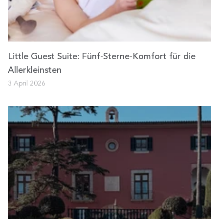
Little Guest Suite: Fünf-Sterne-Komfort für die
Allerkleinsten
3 April 2026