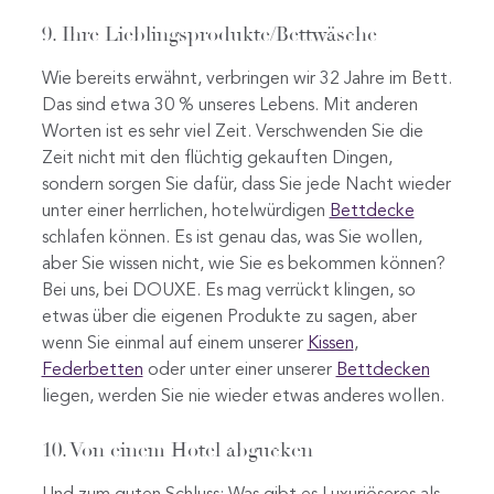
9. Ihre Lieblingsprodukte/Bettwäsche
Wie bereits erwähnt, verbringen wir 32 Jahre im Bett.
Das sind etwa 30 % unseres Lebens. Mit anderen
Worten ist es sehr viel Zeit. Verschwenden Sie die
Zeit nicht mit den flüchtig gekauften Dingen,
sondern sorgen Sie dafür, dass Sie jede Nacht wieder
unter einer herrlichen, hotelwürdigen
Bettdecke
schlafen können. Es ist genau das, was Sie wollen,
aber Sie wissen nicht, wie Sie es bekommen können?
Bei uns, bei DOUXE. Es mag verrückt klingen, so
etwas über die eigenen Produkte zu sagen, aber
wenn Sie einmal auf einem unserer
Kissen
,
Federbetten
oder unter einer unserer
Bettdecken
liegen, werden Sie nie wieder etwas anderes wollen.
10. Von einem Hotel abgucken