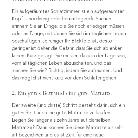
Ein aufgeräumtes Schlafzimmer ist ein aufgeräumter
Kopf. Unordnung oder herumliegende Sachen
erinnern Sie an Dinge, die Sie noch erledigen müssen,
oder an Dinge, mit denen Sie sich im täglichen Leben
beschäftigen. Je ruhiger Ihr Blickfeld ist, desto
geringer ist daher die Gefahr, dass Sie sich ablenken
lassen. Kurz gesagt: Sie müssen dazu in der Lage sein,
vom alltäglichen Leben abzuschalten, und das
machen Sie wie? Richtig, indem Sie aufräumen. Und
das möglichst nicht kurz vor dem Schlafengehen.
2. Ein gutes Bett und eine gute Matratze
Der zweite (und dritte) Schritt besteht darin, sich ein
gutes Bett und eine gute Matratze zu kaufen.
Liegen Sie länger als zehn Jahre auf derselben
Matratze? Dann können Sie diese Matratze als sehr
alt bezeichnen und es ist Zeit für eine neue