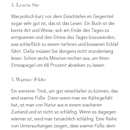
4. Lesen Sie
Was jedoch kurz vor dem Einschlafen im Gegenteil
sogar sehr gut ist, das ist das Lesen. Ein Buch ist die
beste Art und Weise, sich am Ende des Tages zu
entspannen und den Stress des Tages loszuwerden,
was schließlich zu einem tieferen und besseren Schlaf
führt. Dafür müssen Sie übrigens nicht stundenlang
lesen. Schon sechs Minuten reichen aus, um Ihren
Stresspegel um 68 Prozent absinken zu lassen.
5. Warme Füße
Ein weiterer Trick, um gut einschlafen zu können, das
sind warme Füße. Denn wenn man ein Kältegefühl
hat, ist man von Natur aus in einem wacheren
Zustand und ist nicht so schläfrig. Wenn es dagegen
wärmer ist, wird man tatsächlich schläfrig. Eine Reihe
von Untersuchungen zeigen, dass warme Füße dem