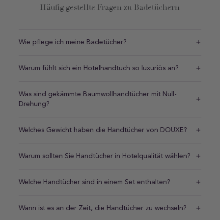
Häufig gestellte Fragen zu Badetüchern
Wie pflege ich meine Badetücher?
Warum fühlt sich ein Hotelhandtuch so luxuriös an?
Was sind gekämmte Baumwollhandtücher mit Null-
Drehung?
Welches Gewicht haben die Handtücher von DOUXE?
Warum sollten Sie Handtücher in Hotelqualität wählen?
Welche Handtücher sind in einem Set enthalten?
Wann ist es an der Zeit, die Handtücher zu wechseln?