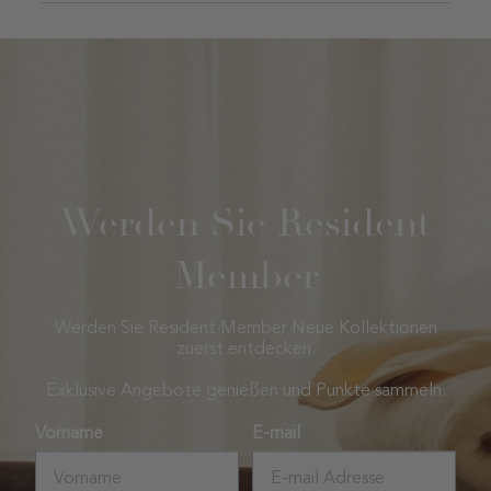
Werden Sie Resident
Member
Werden Sie Resident Member Neue Kollektionen
zuerst entdecken.
Exklusive Angebote genießen und Punkte sammeln.
Vorname
E-mail