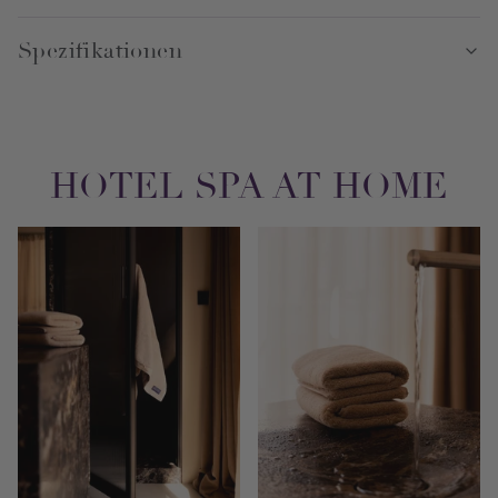
Spezifikationen
HOTEL SPA AT HOME