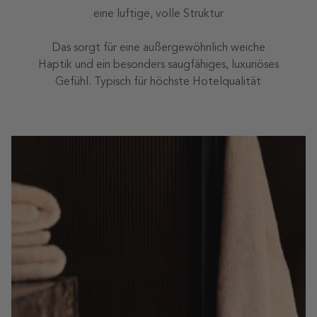
eine luftige, volle Struktur
Das sorgt für eine außergewöhnlich weiche
Haptik und ein besonders saugfähiges, luxuriöses
Gefühl. Typisch für höchste Hotelqualität